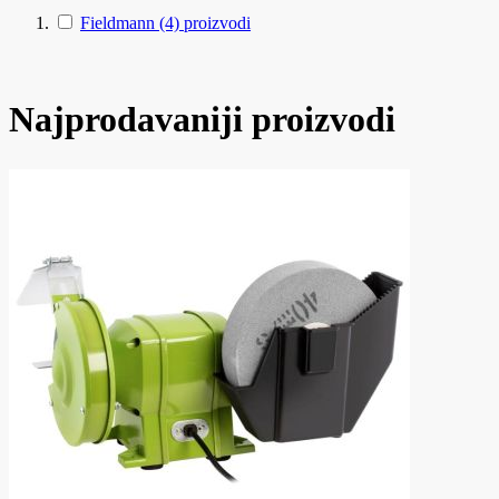
Fieldmann
(4)
proizvodi
Najprodavaniji proizvodi