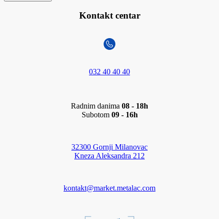
Kontakt centar
032 40 40 40
Radnim danima
08 - 18h
Subotom
09 - 16h
32300 Gornji Milanovac
Kneza Aleksandra 212
kontakt@market.metalac.com