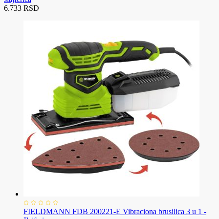
6.733 RSD
FIELDMANN FDB 200221-E Vibraciona brusilica 3 u 1 -