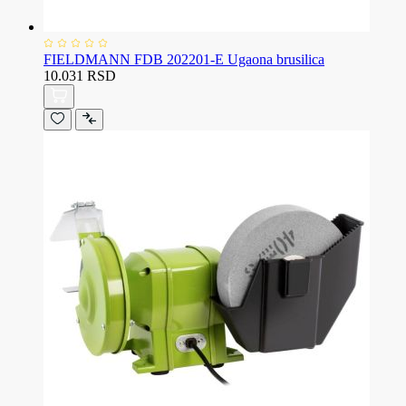
FIELDMANN FDB 202201-E Ugaona brusilica
10.031 RSD