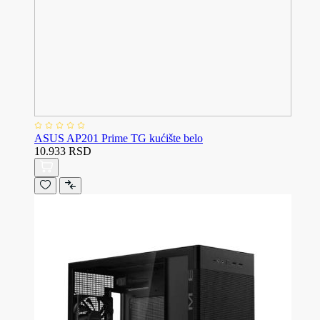
ASUS AP201 Prime TG kućište belo
10.933 RSD