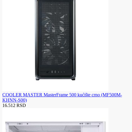
COOLER MASTER MasterFrame 500 kućište crno (MF500M-
KHNN-S00)
16.512 RSD