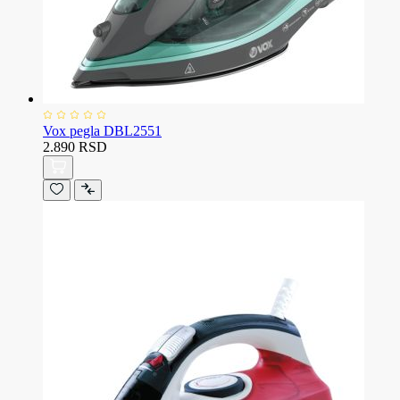
Vox pegla DBL2551
2.890 RSD