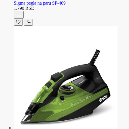
Sigma pegla na paru SP-409
1.790 RSD