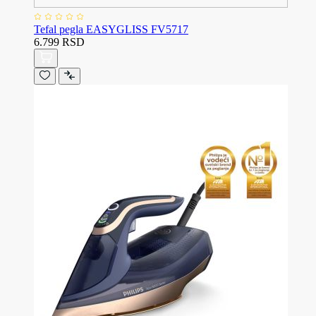
Tefal pegla EASYGLISS FV5717
6.799 RSD