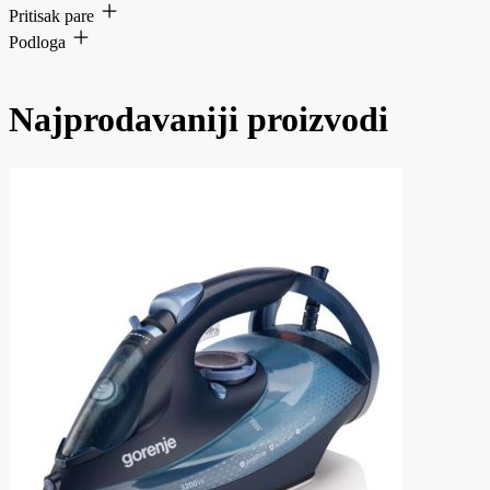
Pritisak pare
Podloga
Najprodavaniji proizvodi