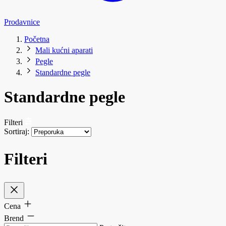
Prodavnice
Početna
Mali kućni aparati
Pegle
Standardne pegle
Standardne pegle
Filteri
Sortiraj:
Filteri
Cena
Brend