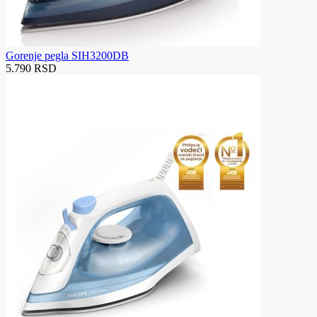
Gorenje pegla SIH3200DB
5.790 RSD