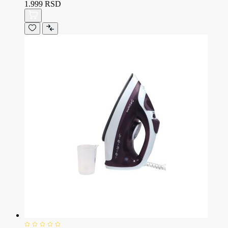
1.999 RSD