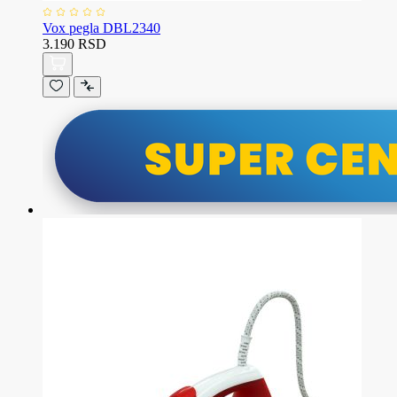
Vox pegla DBL2340
3.190 RSD