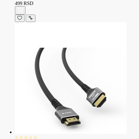
499 RSD