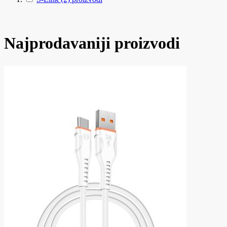
Najprodavaniji proizvodi