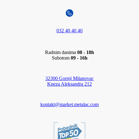
032 40 40 40
Radnim danima
08 - 18h
Subotom
09 - 16h
32300 Gornji Milanovac
Kneza Aleksandra 212
kontakt@market.metalac.com