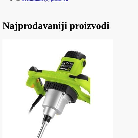
Najprodavaniji proizvodi