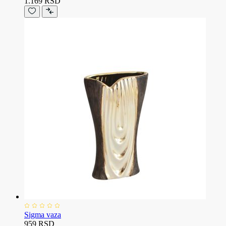
1.169 RSD
Sigma vaza
959 RSD