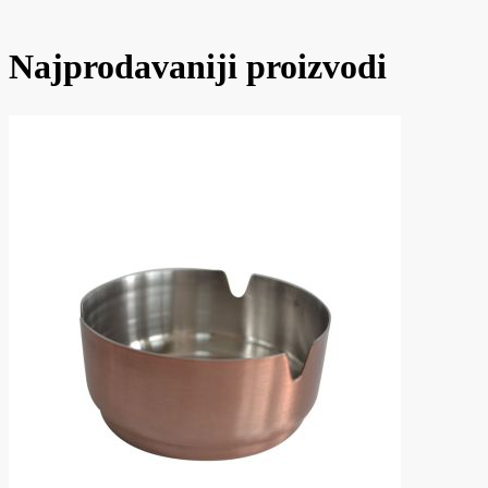
Najprodavaniji proizvodi