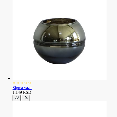
Sigma vaza
1.149 RSD