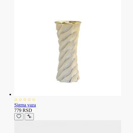
Sigma vaza
779 RSD