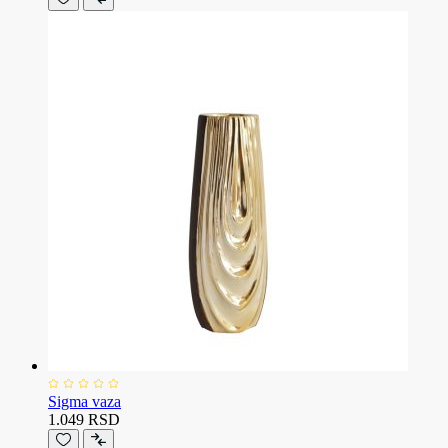
Sigma vaza
1.049 RSD