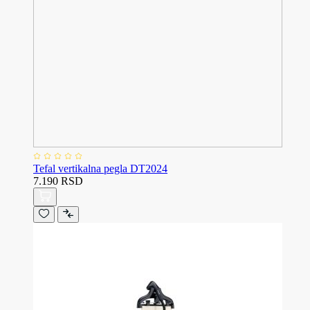
Tefal vertikalna pegla DT2024
7.190 RSD