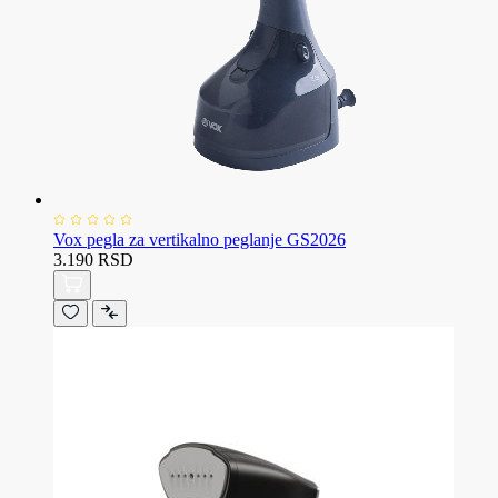
Vox pegla za vertikalno peglanje GS2026
3.190 RSD