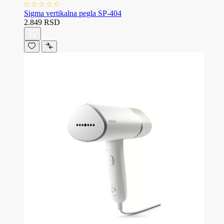
Sigma vertikalna pegla SP-404
2.849 RSD