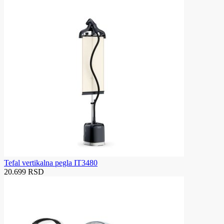
Tefal vertikalna pegla IT3480
20.699 RSD