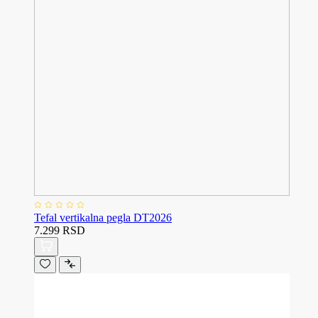
Tefal vertikalna pegla DT2026
7.299 RSD