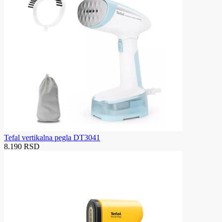
Tefal vertikalna pegla DT3041
8.190 RSD