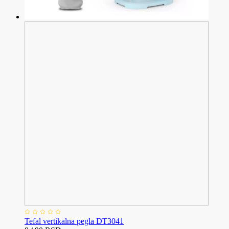
Tefal vertikalna pegla DT3041