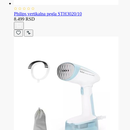
Philips vertikalna pegla STH3020/10
8.499 RSD