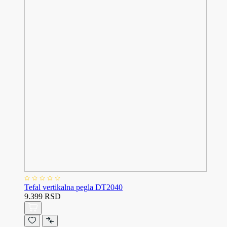
Tefal vertikalna pegla DT2040
9.399 RSD