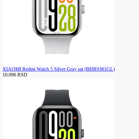
XIAOMI Redmi Watch 5 Silver Gray sat (BHR9381GL)
10.096 RSD