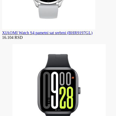
XIAOMI Watch S4 pametni sat srebrni (BHR9197GL)
16.104 RSD