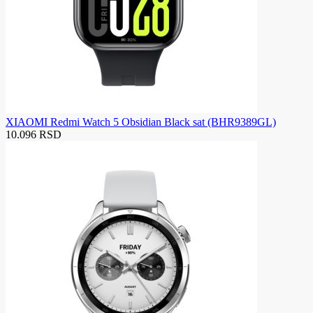
XIAOMI Redmi Watch 5 Obsidian Black sat (BHR9389GL)
10.096 RSD