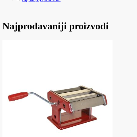
Najprodavaniji proizvodi