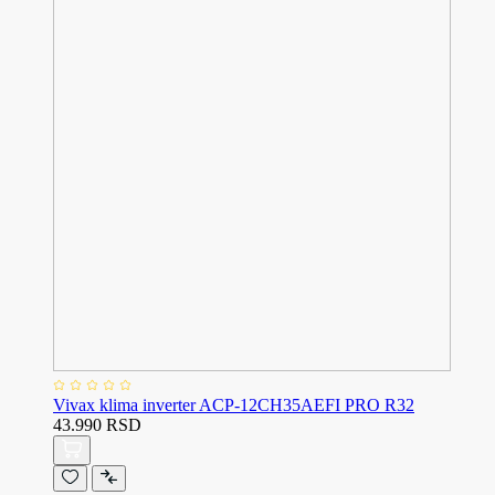
Vivax klima inverter ACP-12CH35AEFI PRO R32
43.990 RSD