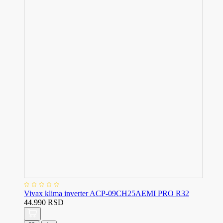
Vivax klima inverter ACP-09CH25AEMI PRO R32
44.990 RSD