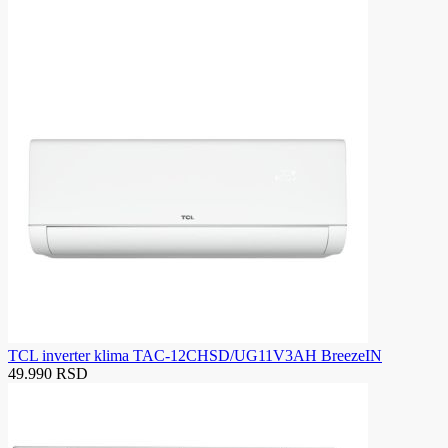
TCL inverter klima TAC-12CHSD/UG11V3AH BreezeIN
49.990 RSD