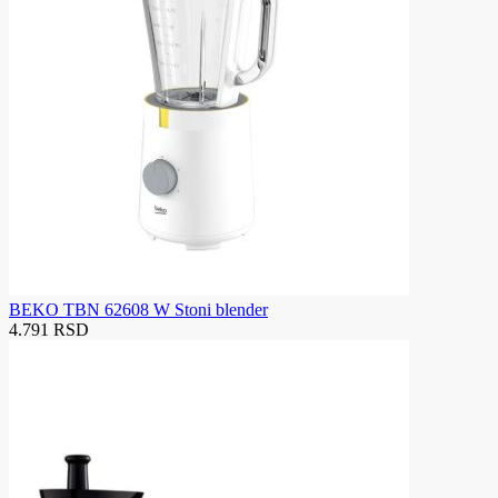
BEKO TBN 62608 W Stoni blender
4.791 RSD