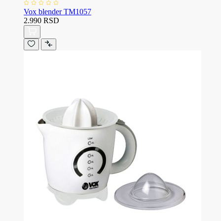
Vox blender TM1057
2.990 RSD