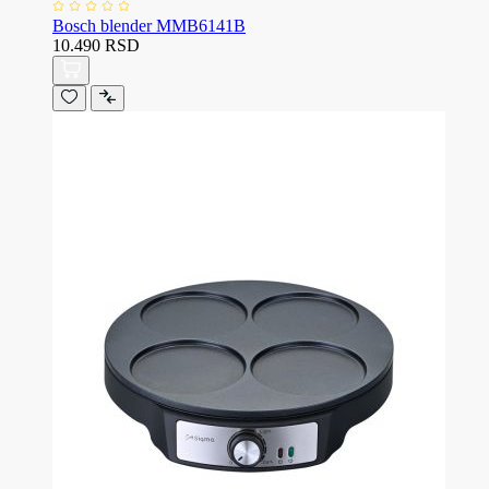
Bosch blender MMB6141B
10.490 RSD