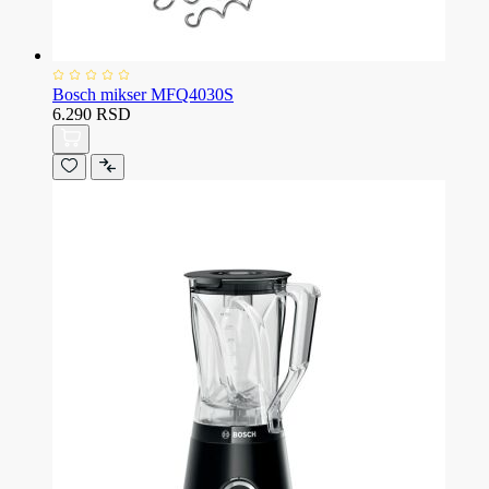
Bosch mikser MFQ4030S
6.290 RSD