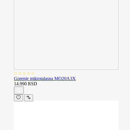
Gorenje mikrotalasna MO20A3X
14.990 RSD