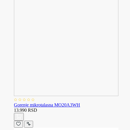
Gorenje mikrotalasna MO20A3WH
13.990 RSD