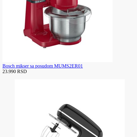
Bosch mikser sa posudom MUMS2ER01
23.990 RSD