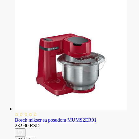
Bosch mikser sa posudom MUMS2ER01
23.990 RSD