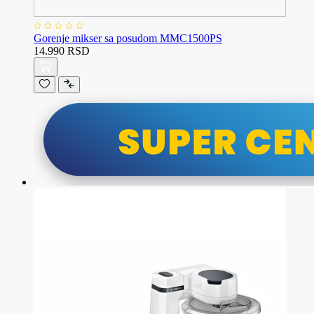
Gorenje mikser sa posudom MMC1500PS
14.990 RSD