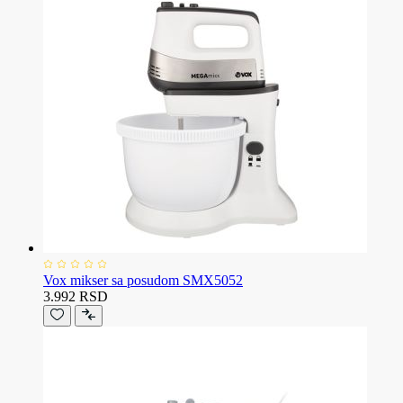
Vox mikser sa posudom SMX5052
3.992 RSD