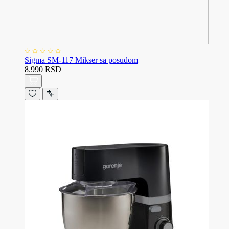
Sigma SM-117 Mikser sa posudom
8.990 RSD