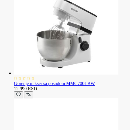
Gorenje mikser sa posudom MMC700LBW
12.990 RSD