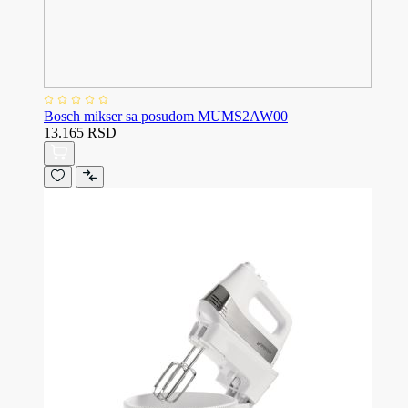
Bosch mikser sa posudom MUMS2AW00
13.165 RSD