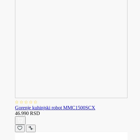
Gorenje kuhinjski robot MMC1500SCX
46.990 RSD