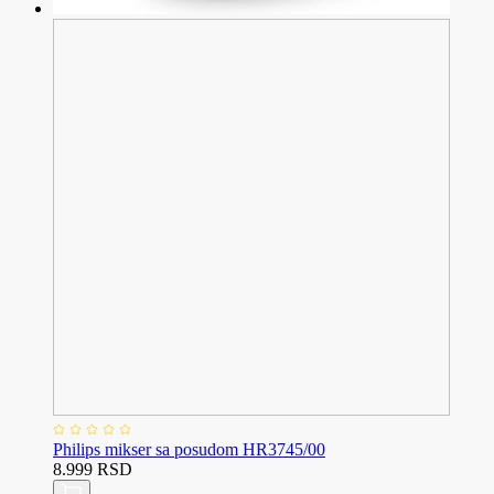
Philips mikser sa posudom HR3745/00
8.999 RSD