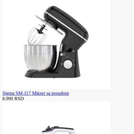
Sigma SM-117 Mikser sa posudom
8.990 RSD