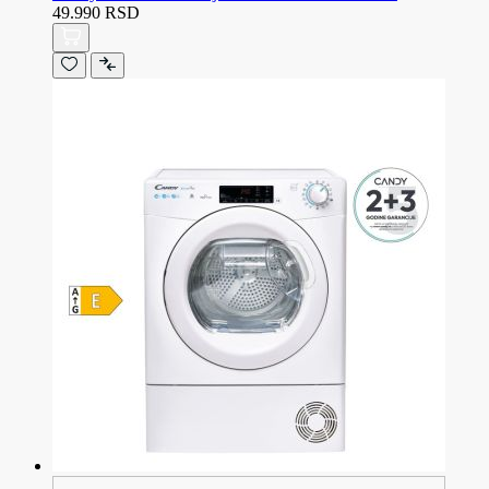
49.990 RSD