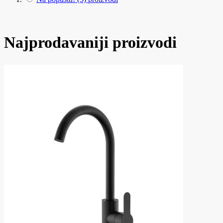
Najprodavaniji proizvodi