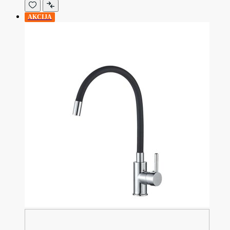
AKCIJA