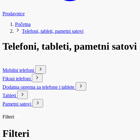
Prodavnice
Početna
Telefoni, tableti, pametni satovi
Telefoni, tableti, pametni satovi
Mobilni telefoni
Fiksni telefoni
Dodatna oprema za telefone i tablete
Tableti
Pametni satovi
Filteri
Filteri