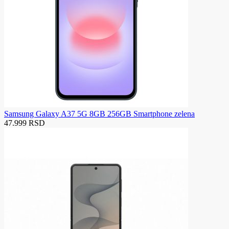
Samsung Galaxy A37 5G 8GB 256GB Smartphone zelena
47.999 RSD