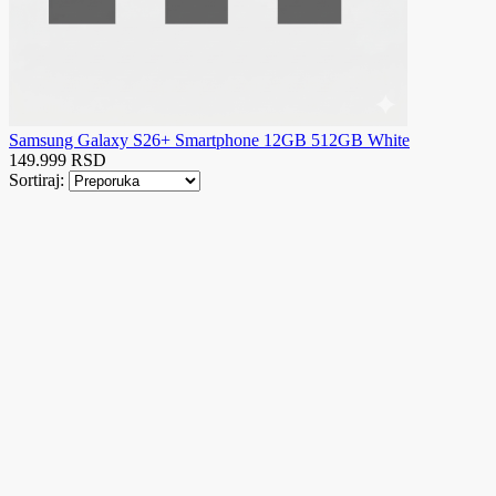
Samsung Galaxy S26+ Smartphone 12GB 512GB White
149.999 RSD
Sortiraj: