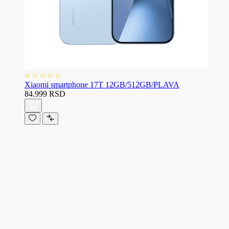
Xiaomi smartphone 17T 12GB/512GB/PLAVA
84.999 RSD