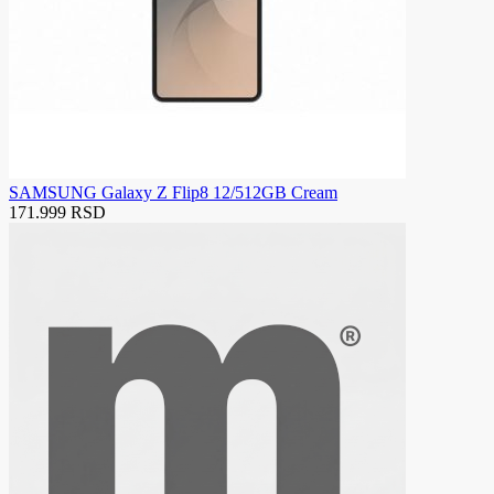
SAMSUNG Galaxy Z Flip8 12/512GB Cream
171.999 RSD