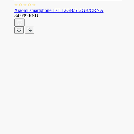
Xiaomi smartphone 17T 12GB/512GB/CRNA
84.999 RSD