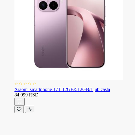
Xiaomi smartphone 17T 12GB/512GB/Ljubicasta
84.999 RSD