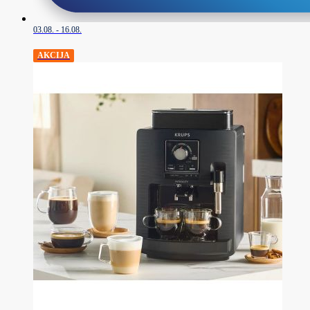
03.08. - 16.08.
AKCIJA