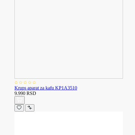
Krups aparat za kafu KP1A3510
9.990 RSD