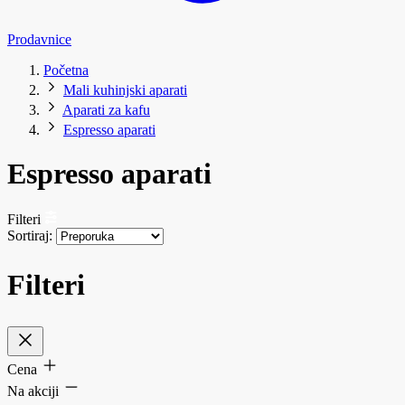
Prodavnice
Početna
Mali kuhinjski aparati
Aparati za kafu
Espresso aparati
Espresso aparati
Filteri
Sortiraj:
Filteri
Cena
Na akciji