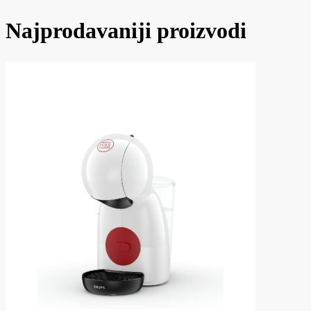
Najprodavaniji proizvodi