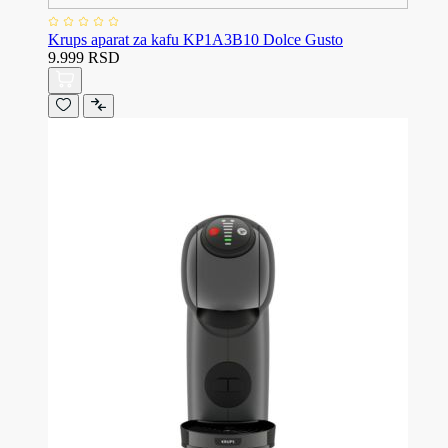
Krups aparat za kafu KP1A3B10 Dolce Gusto
9.999 RSD