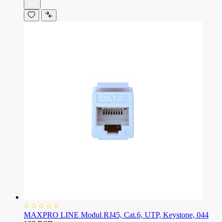
MAXPRO LINE Modul RJ45, Cat.6, UTP, Keystone, 044