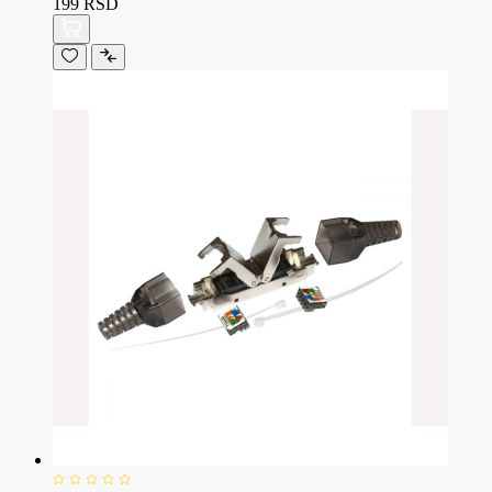
199 RSD