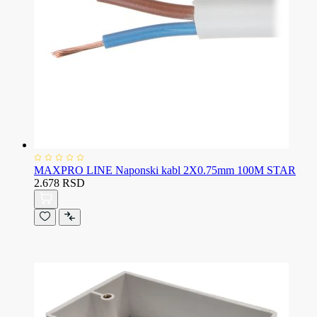
MAXPRO LINE Naponski kabl 2X0.75mm 100M STAR
2.678 RSD