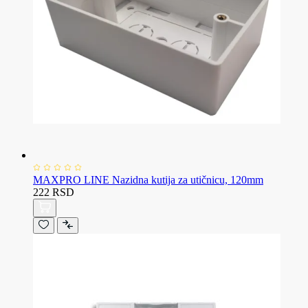
MAXPRO LINE Nazidna kutija za utičnicu, 120mm
222 RSD