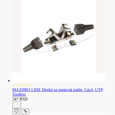
MAXPRO LINE Modul za nastavak kabla, Cat.6, UTP,
Toolless
547 RSD