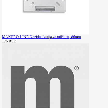
MAXPRO LINE Nazidna kutija za utičnicu, 86mm
176 RSD