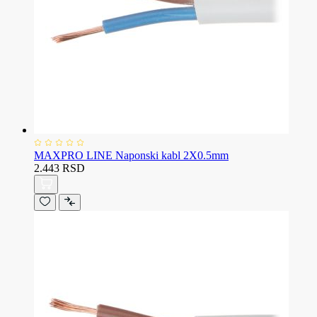
MAXPRO LINE Naponski kabl 2X0.5mm
2.443 RSD