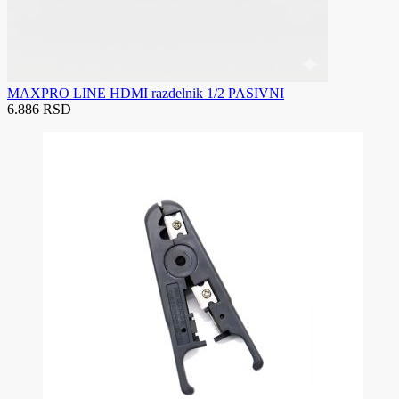
MAXPRO LINE HDMI razdelnik 1/2 PASIVNI
6.886 RSD