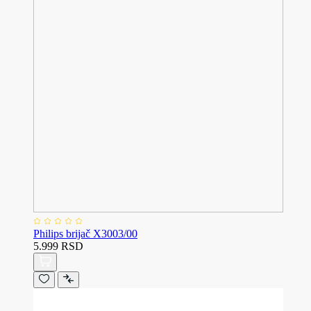
Philips brijač X3003/00
5.999 RSD