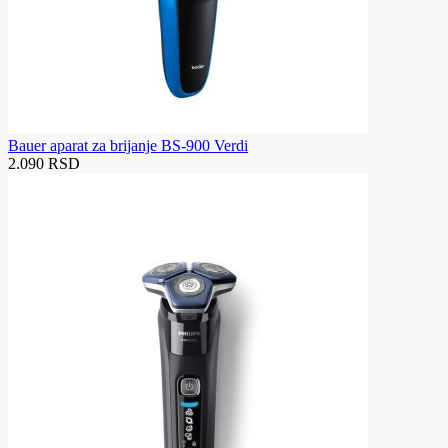
Bauer aparat za brijanje BS-900 Verdi
2.090 RSD