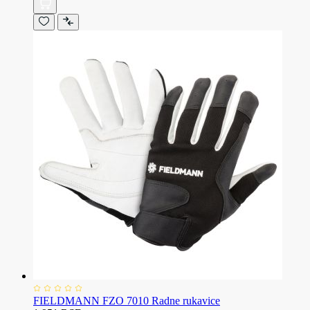
FIELDMANN FZO 7010 Radne rukavice