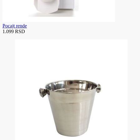
Pocajt rende
1.099 RSD