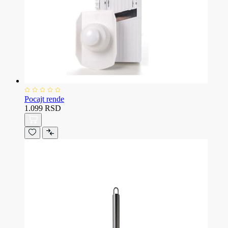
Pocajt rende
1.099 RSD