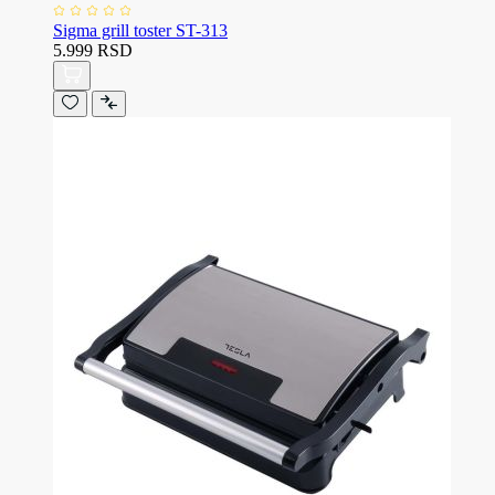
Sigma grill toster ST-313
5.999 RSD