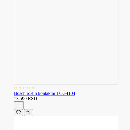
Bosch roštilj kontaktni TCG4104
13.590 RSD