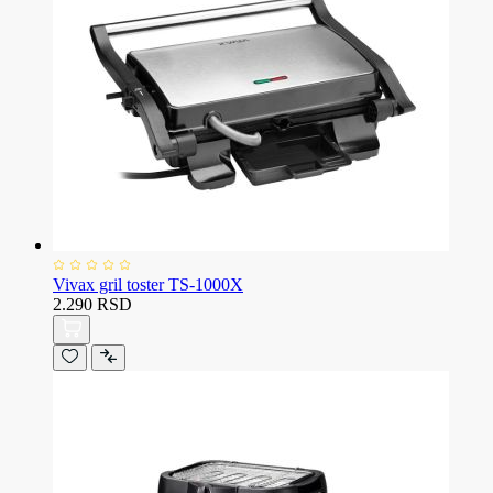
Vivax gril toster TS-1000X
2.290 RSD