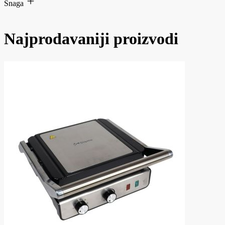
Snaga
Najprodavaniji proizvodi