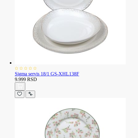
Sigma servis 18/1 GS-XHL138F
9.999 RSD