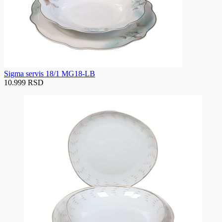
Sigma servis 18/1 MG18-LB
10.999 RSD