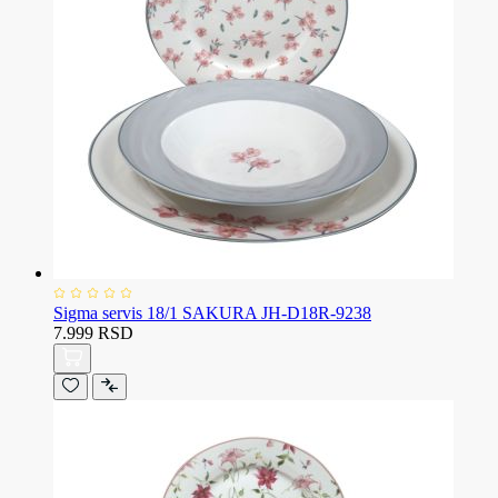
Sigma servis 18/1 SAKURA JH-D18R-9238
7.999 RSD