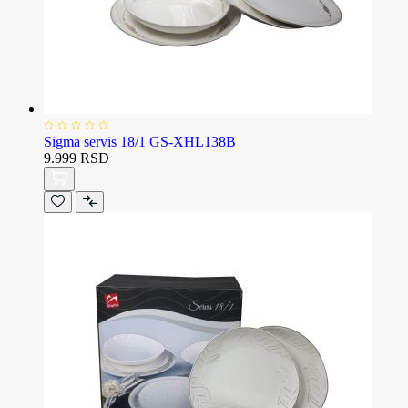
Sigma servis 18/1 GS-XHL138B
9.999 RSD