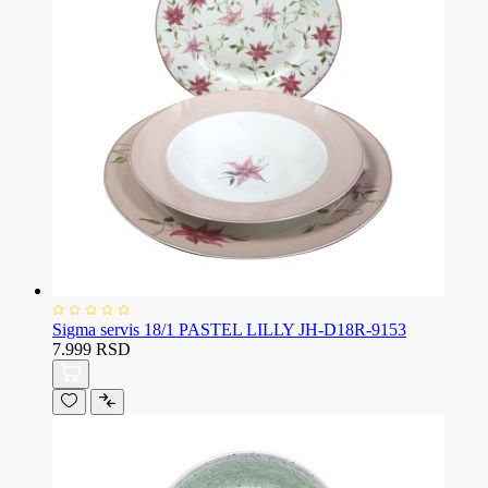
Sigma servis 18/1 PASTEL LILLY JH-D18R-9153
7.999 RSD