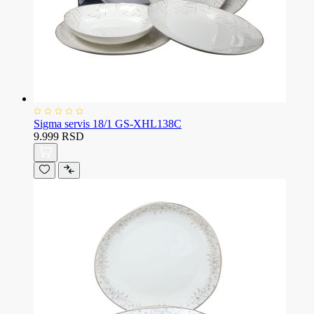
Sigma servis 18/1 GS-XHL138C
9.999 RSD