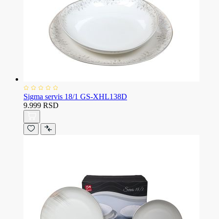
Sigma servis 18/1 GS-XHL138D
9.999 RSD