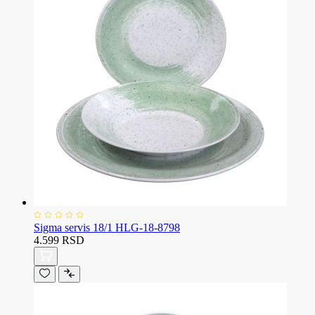
Sigma servis 18/1 HLG-18-8798
4.599 RSD