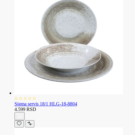
Sigma servis 18/1 HLG-18-8804
4.599 RSD