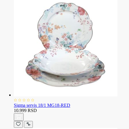
Sigma servis 18/1 MG18-RED
10.999 RSD