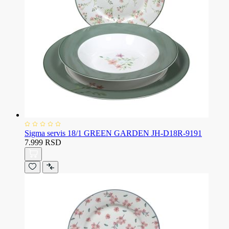
Sigma servis 18/1 GREEN GARDEN JH-D18R-9191
7.999 RSD