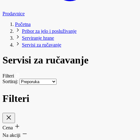
Prodavnice
Početna
Pribor za jelo i posluživanje
Serviranje hrane
Servisi za ručavanje
Servisi za ručavanje
Filteri
Sortiraj:
Filteri
Cena
Na akciji