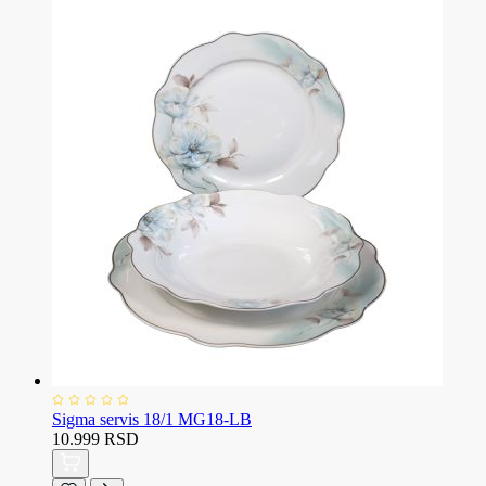
Sigma servis 18/1 MG18-LB
10.999 RSD