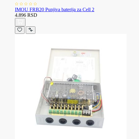
IMOU FRB20 Punjiva baterija za Cell 2
4.896 RSD