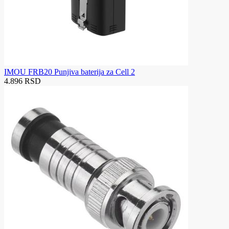
IMOU FRB20 Punjiva baterija za Cell 2
4.896 RSD