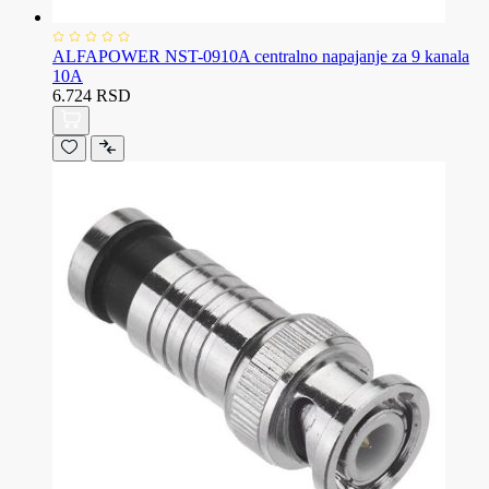
ALFAPOWER NST-0910A centralno napajanje za 9 kanala
10A
6.724 RSD