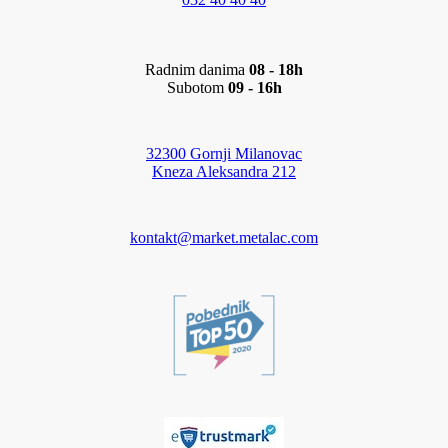
Radnim danima
08 - 18h
Subotom
09 - 16h
32300 Gornji Milanovac
Kneza Aleksandra 212
kontakt@market.metalac.com