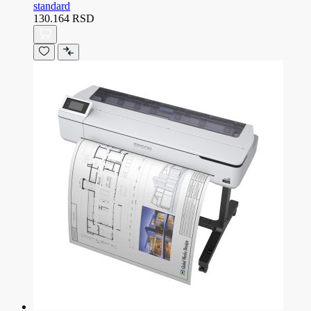
standard
130.164 RSD