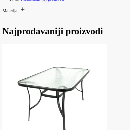
Materijal
Najprodavaniji proizvodi