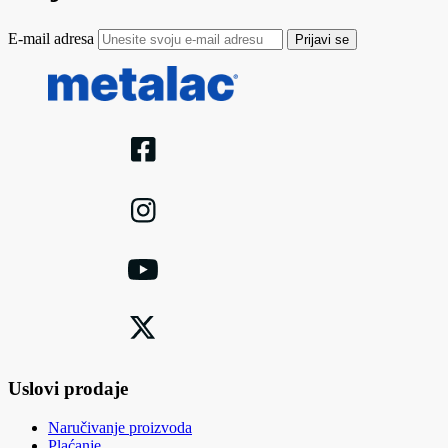
E-mail adresa
Prijavi se
Uslovi prodaje
Naručivanje proizvoda
Plaćanje