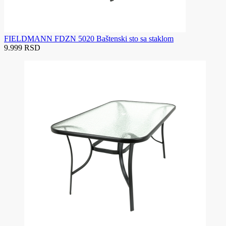
FIELDMANN FDZN 5020 Baštenski sto sa staklom
9.999 RSD