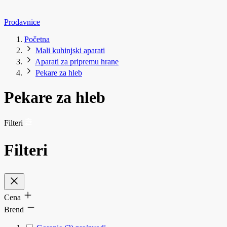
Prodavnice
Početna
Mali kuhinjski aparati
Aparati za pripremu hrane
Pekare za hleb
Pekare za hleb
Filteri
Filteri
Cena
Brend