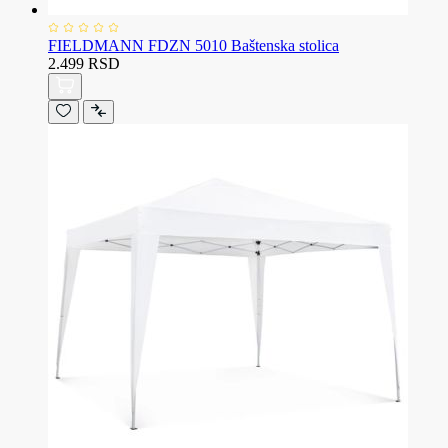
FIELDMANN FDZN 5010 Baštenska stolica
2.499 RSD