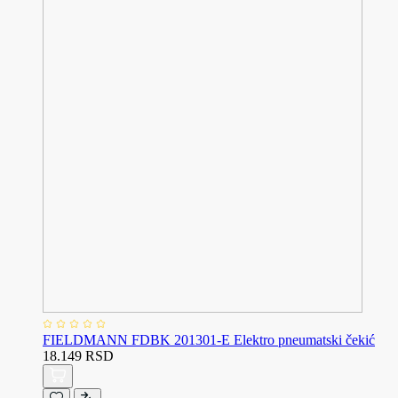
FIELDMANN FDBK 201301-E Elektro pneumatski čekić
18.149 RSD