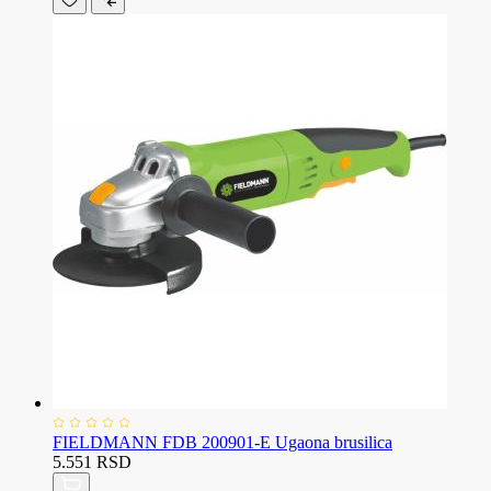
FIELDMANN FDB 200901-E Ugaona brusilica
5.551 RSD