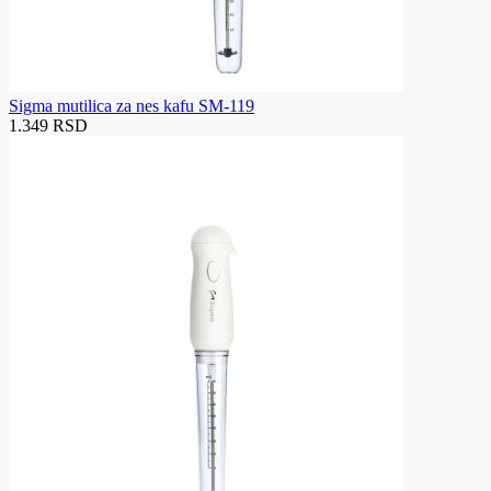
Sigma mutilica za nes kafu SM-119
1.349 RSD