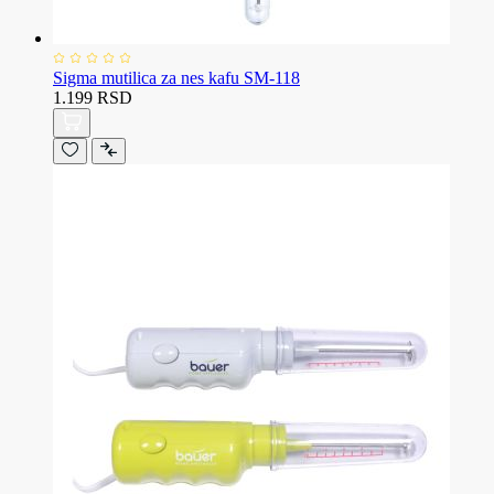
Sigma mutilica za nes kafu SM-118
1.199 RSD