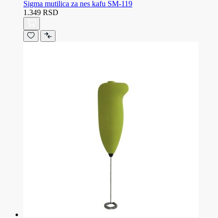
Sigma mutilica za nes kafu SM-119
1.349 RSD