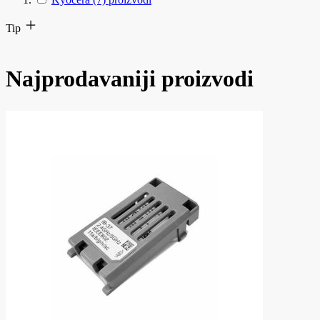
Tip
Najprodavaniji proizvodi