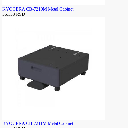
KYOCERA CB-7210M Metal Cabinet
36.133 RSD
KYOCERA CB-7211M Metal Cabinet