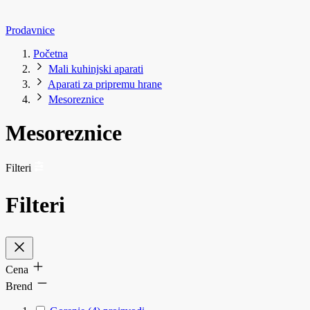
Prodavnice
Početna
Mali kuhinjski aparati
Aparati za pripremu hrane
Mesoreznice
Mesoreznice
Filteri
Filteri
Cena
Brend