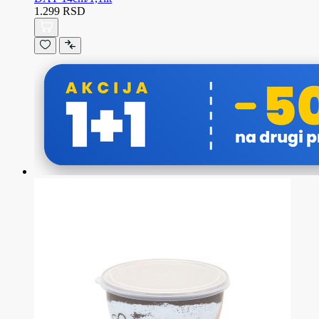
1.299 RSD