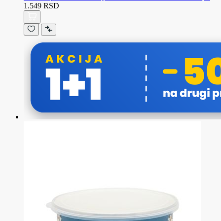
1.549 RSD