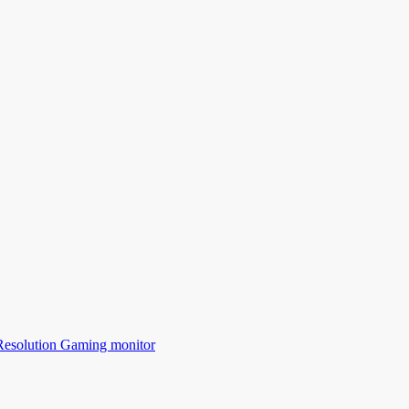
solution Gaming monitor