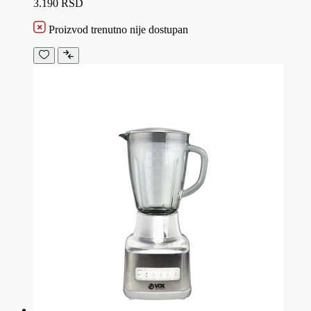
3.190 RSD
Proizvod trenutno nije dostupan