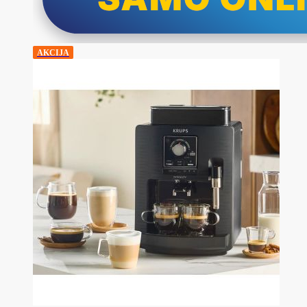
AKCIJA