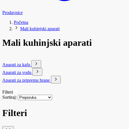
Prodavnice
Početna
Mali kuhinjski aparati
Mali kuhinjski aparati
Aparati za kafu
Aparati za vodu
Aparati za pripremu hrane
Filteri
Sortiraj:
Filteri