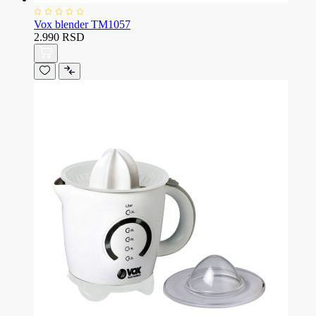
Vox blender TM1057
2.990 RSD