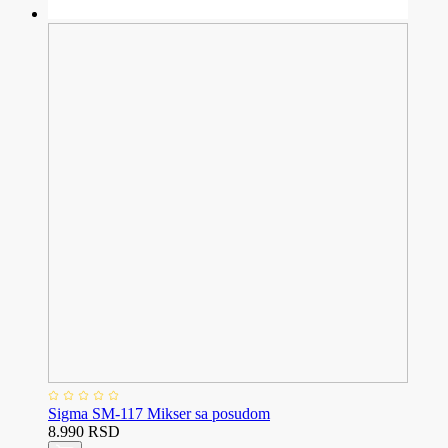
Sigma SM-117 Mikser sa posudom
8.990 RSD