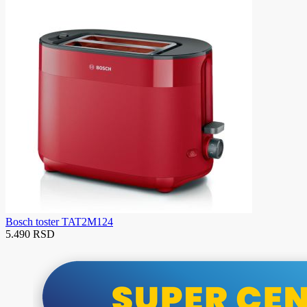
Bosch toster TAT2M124
5.490 RSD