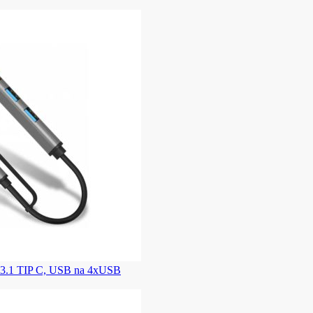
.1 TIP C, USB na 4xUSB