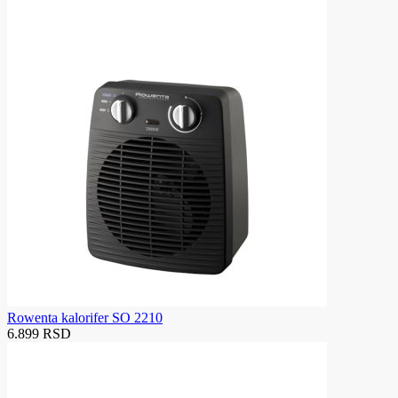
Rowenta kalorifer SO 2210
6.899 RSD