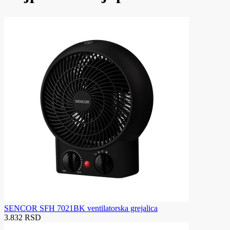
SENCOR SFH 7021BK ventilatorska grejalica
3.832 RSD