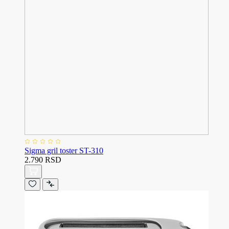
Sigma gril toster ST-310
2.790 RSD