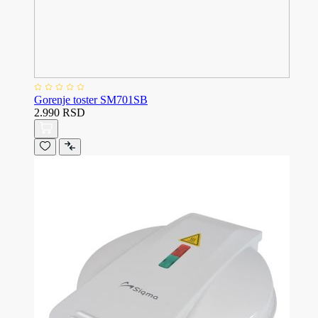
Gorenje toster SM701SB
2.990 RSD