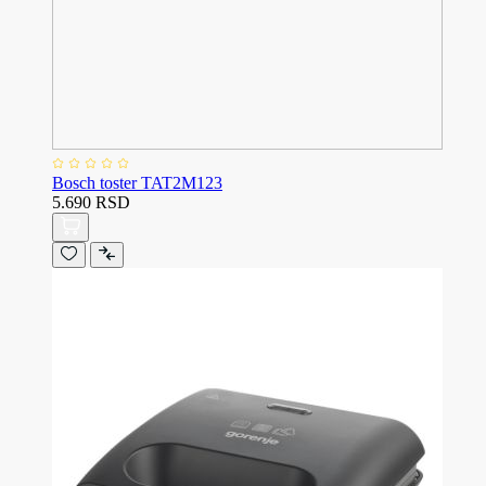
Bosch toster TAT2M123
5.690 RSD