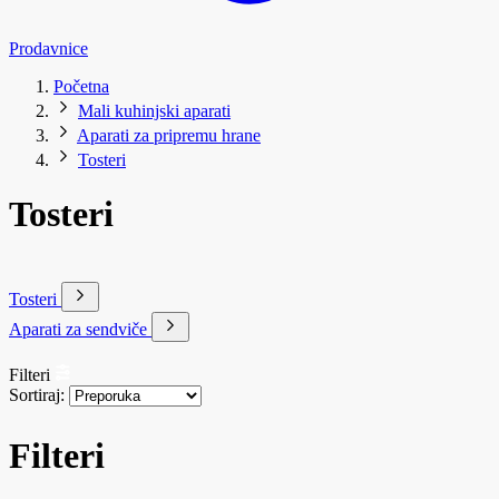
Prodavnice
Početna
Mali kuhinjski aparati
Aparati za pripremu hrane
Tosteri
Tosteri
Tosteri
Aparati za sendviče
Filteri
Sortiraj:
Filteri