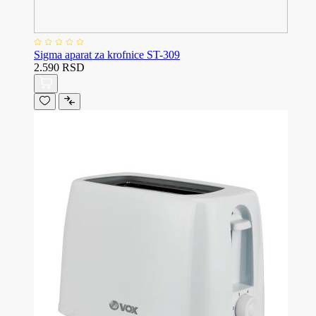
Sigma aparat za krofnice ST-309
2.590 RSD