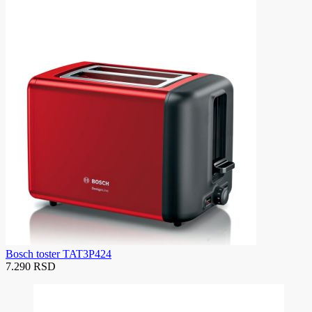
Bosch toster TAT3P424
7.290 RSD