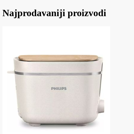
Najprodavaniji proizvodi