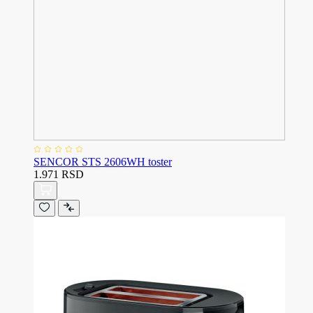
SENCOR STS 2606WH toster
1.971 RSD