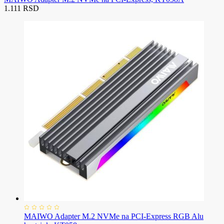
1.111 RSD
MAIWO Adapter M.2 NVMe na PCI-Express RGB Alu