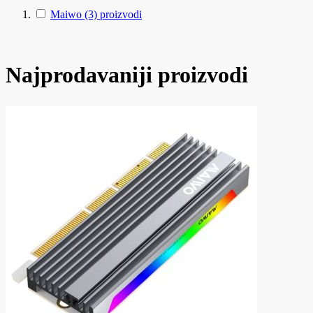
Maiwo
(3)
proizvodi
Najprodavaniji proizvodi