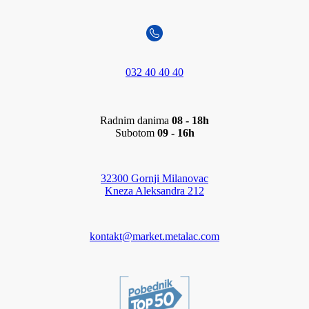
032 40 40 40
Radnim danima
08 - 18h
Subotom
09 - 16h
32300 Gornji Milanovac
Kneza Aleksandra 212
kontakt@market.metalac.com