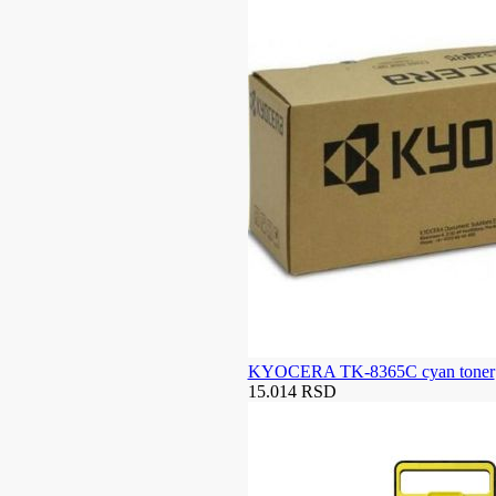
KYOCERA TK-8365C cyan toner
15.014 RSD