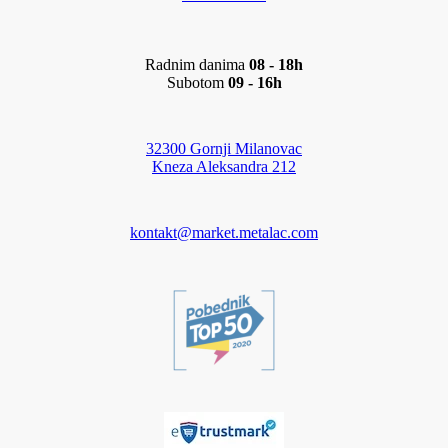
Radnim danima
08 - 18h
Subotom
09 - 16h
32300 Gornji Milanovac
Kneza Aleksandra 212
kontakt@market.metalac.com