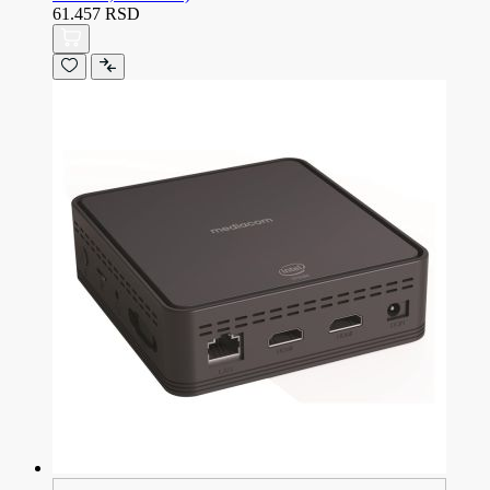
61.457 RSD