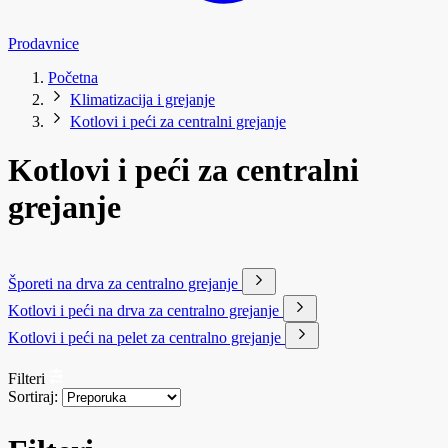
Prodavnice
Početna
Klimatizacija i grejanje
Kotlovi i peći za centralni grejanje
Kotlovi i peći za centralni
grejanje
Šporeti na drva za centralno grejanje
Kotlovi i peći na drva za centralno grejanje
Kotlovi i peći na pelet za centralno grejanje
Filteri
Sortiraj: