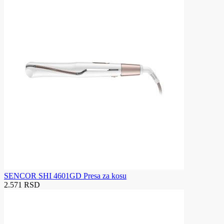
SENCOR SHI 4601GD Presa za kosu
2.571 RSD