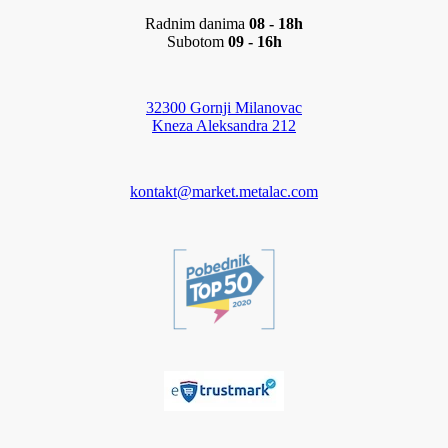
Radnim danima
08 - 18h
Subotom
09 - 16h
32300 Gornji Milanovac
Kneza Aleksandra 212
kontakt@market.metalac.com