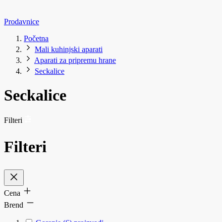
Prodavnice
Početna
Mali kuhinjski aparati
Aparati za pripremu hrane
Seckalice
Seckalice
Filteri
Filteri
Cena
Brend