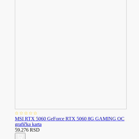
MSI RTX 5060 GeForce RTX 5060 8G GAMING OC
grafička karta
59.276 RSD