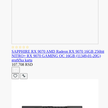
SAPPHIRE RX 9070 AMD Radeon RX 9070 16GB 256bit
NITRO+ RX 9070 GAMING OC 16GB (11349-01-20G)
grafička karta
107.708 RSD