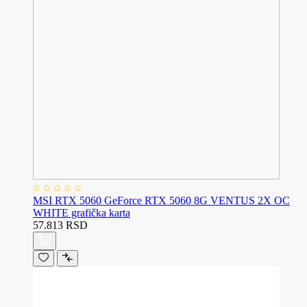
MSI RTX 5060 GeForce RTX 5060 8G VENTUS 2X OC
WHITE grafička karta
57.813 RSD