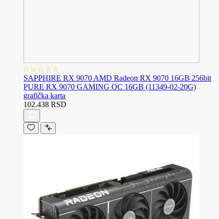
SAPPHIRE RX 9070 AMD Radeon RX 9070 16GB 256bit
PURE RX 9070 GAMING OC 16GB (11349-02-20G)
grafička karta
102.438 RSD