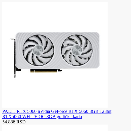
PALIT RTX 5060 nVidia GeForce RTX 5060 8GB 128bit
RTX5060 WHITE OC 8GB grafička karta
54.886 RSD