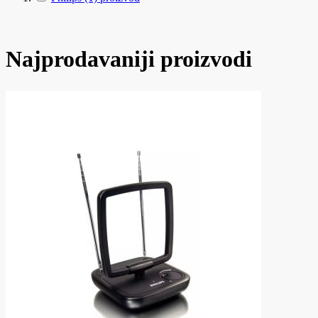
Najprodavaniji proizvodi