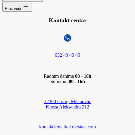
Proizvodi
Kontakt centar
032 40 40 40
Radnim danima
08 - 18h
Subotom
09 - 16h
32300 Gornji Milanovac
Kneza Aleksandra 212
kontakt@market.metalac.com