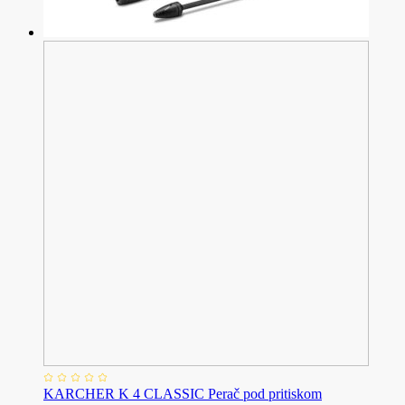
KARCHER K 4 CLASSIC Perač pod pritiskom