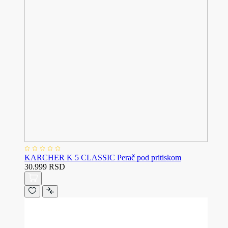
KARCHER K 5 CLASSIC Perač pod pritiskom
30.999 RSD