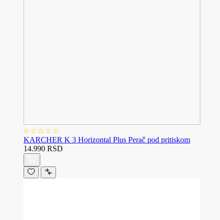
KARCHER K 3 Horizontal Plus Perač pod pritiskom
14.990 RSD