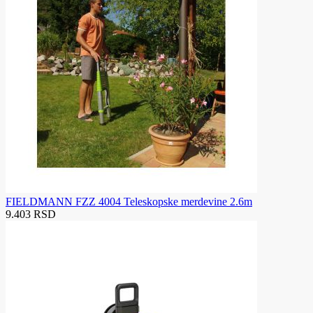
FIELDMANN FZZ 4004 Teleskopske merdevine 2.6m
9.403 RSD