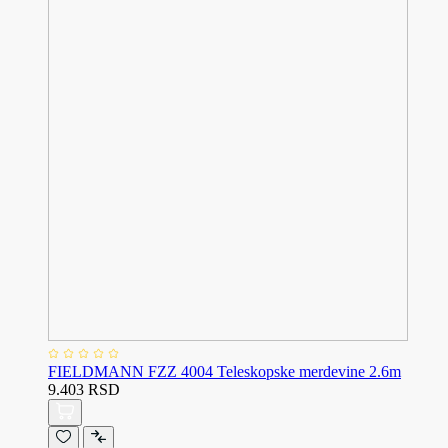
FIELDMANN FZZ 4004 Teleskopske merdevine 2.6m
9.403 RSD