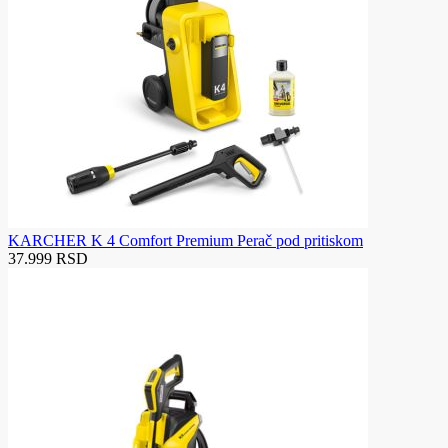
KARCHER K 4 Comfort Premium Perač pod pritiskom
37.999 RSD