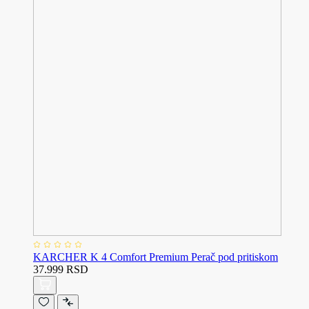
KARCHER K 4 Comfort Premium Perač pod pritiskom
37.999 RSD