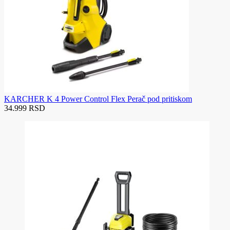
KARCHER K 4 Power Control Flex Perač pod pritiskom
34.999 RSD