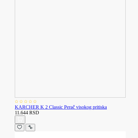
KARCHER K 2 Classic Perač visokog pritiska
11.644 RSD