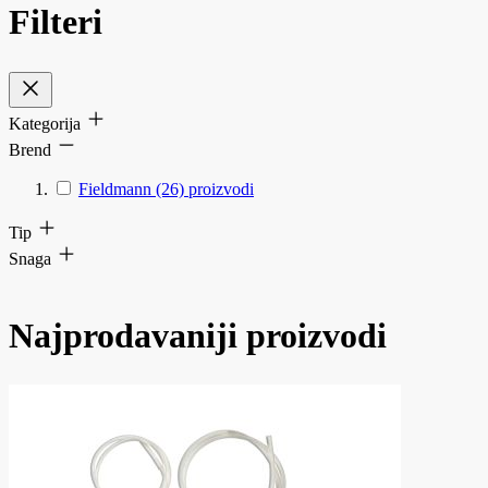
Filteri
Kategorija
Brend
Fieldmann
(26)
proizvodi
Tip
Snaga
Najprodavaniji proizvodi