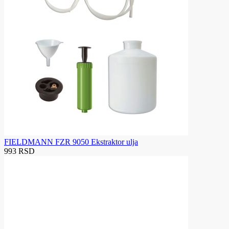
FIELDMANN FZR 9050 Ekstraktor ulja
993 RSD