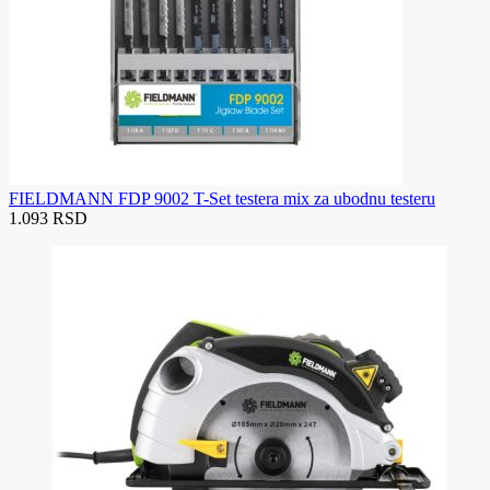
FIELDMANN FDP 9002 T-Set testera mix za ubodnu testeru
1.093 RSD