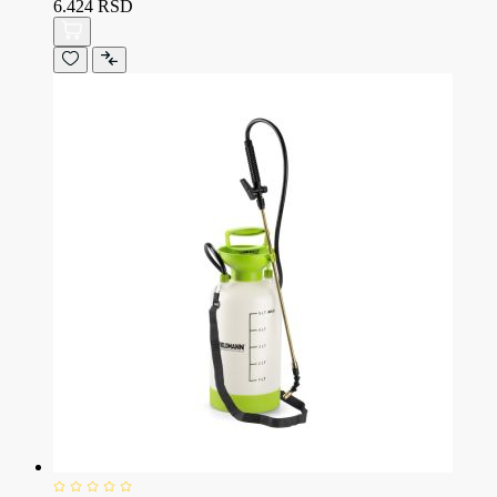
6.424 RSD