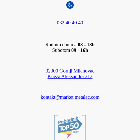
032 40 40 40
Radnim danima
08 - 18h
Subotom
09 - 16h
32300 Gornji Milanovac
Kneza Aleksandra 212
kontakt@market.metalac.com