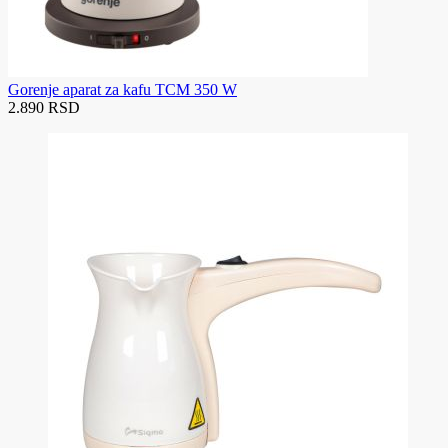
Gorenje aparat za kafu TCM 350 W
2.890 RSD