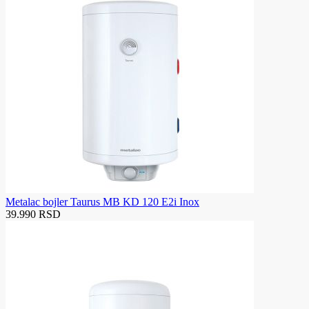
Metalac bojler Taurus MB KD 120 E2i Inox
39.990 RSD