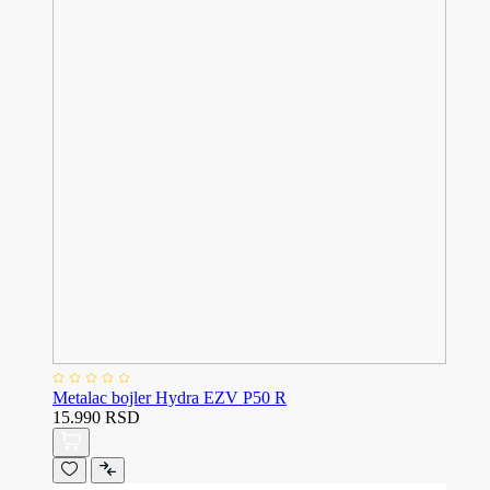
Metalac bojler Hydra EZV P50 R
15.990 RSD