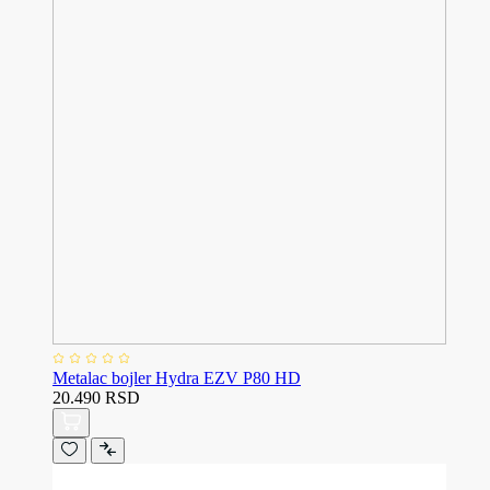
Metalac bojler Hydra EZV P80 HD
20.490 RSD