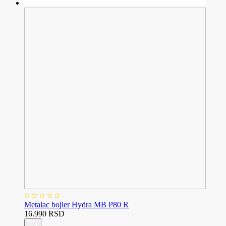
Metalac bojler Hydra MB P80 R
16.990 RSD