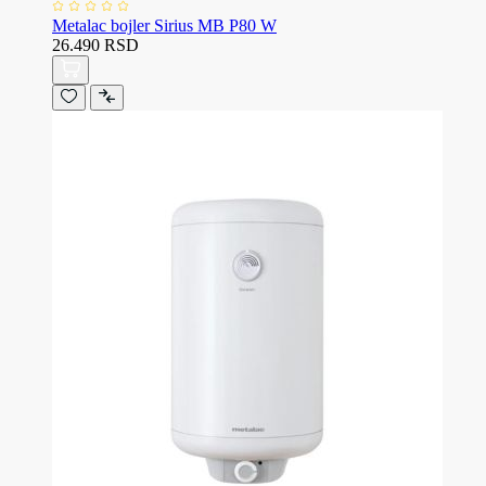
Metalac bojler Sirius MB P80 W
26.490 RSD