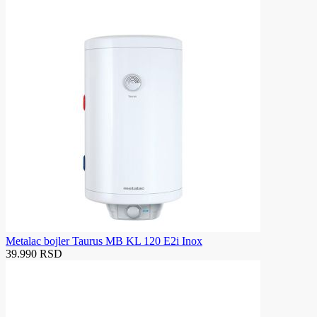
Metalac bojler Taurus MB KL 120 E2i Inox
39.990 RSD