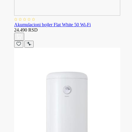
Akumulacioni bojler Flat White 50 Wi-Fi
24.490 RSD