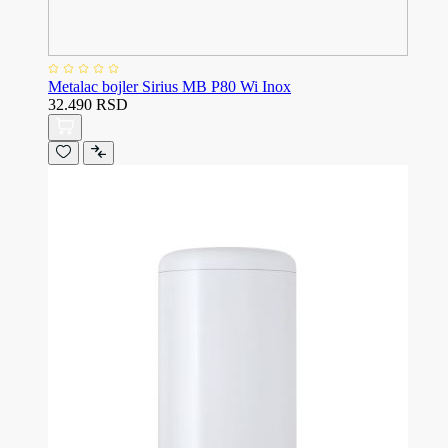
Metalac bojler Sirius MB P80 Wi Inox
32.490 RSD