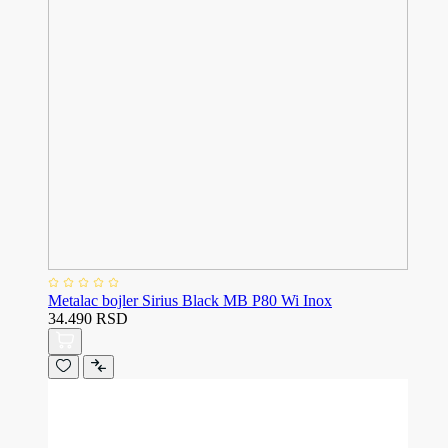
Metalac bojler Sirius Black MB P80 Wi Inox
34.490 RSD