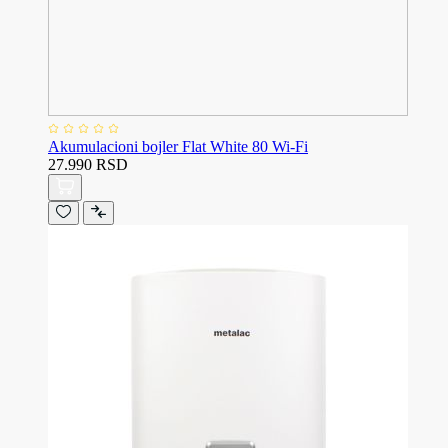
Akumulacioni bojler Flat White 80 Wi-Fi
27.990 RSD